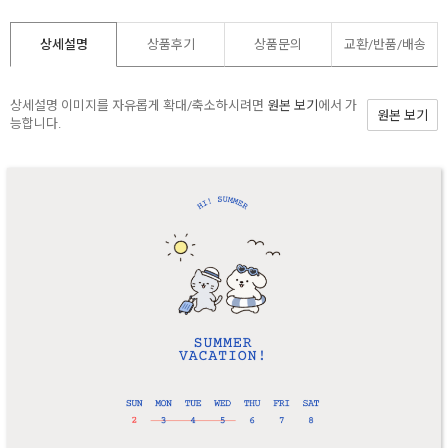
상세설명
상품후기
상품문의
교환/반품/
배송
상세설명 이미지를 자유롭게 확대/축소하시려면
원본 보기
에서 가
원본 보기
능합니다.