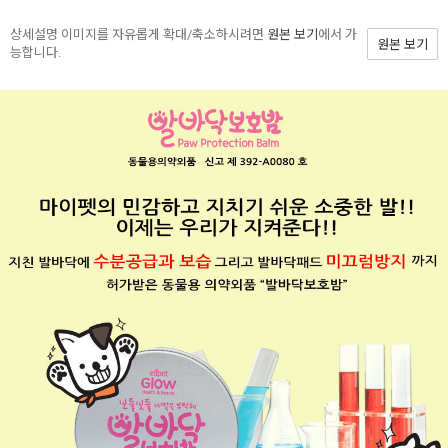
상세설명 이미지를 자유롭게 확대/축소하시려면
원본 보기
에서 가
원본 보기
능합니다.