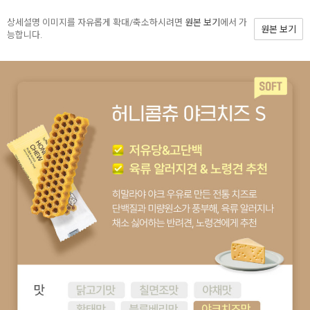
상세설명 이미지를 자유롭게 확대/축소하시려면
원본 보기
에서 가
원본 보기
능합니다.