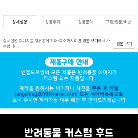
상세설명
상품후기
상품문의
교환/반품/
배송
상세설명 이미지를 자유롭게 확대/축소하시려면
원본 보기
에서 가
원본 보기
능합니다.