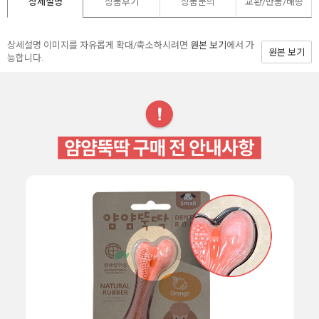
상세설명
상품후기
상품문의
교환/반품/
배송
상세설명 이미지를 자유롭게 확대/축소하시려면
원본 보기
에서 가
원본 보기
능합니다.