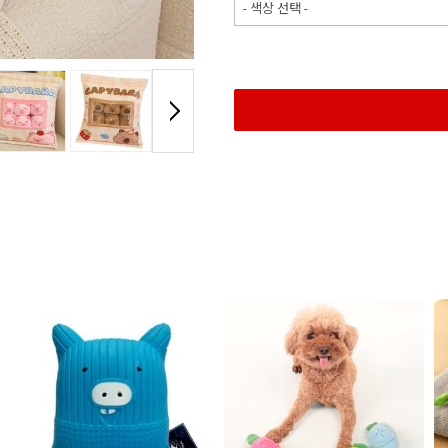
- 색상 선택 -