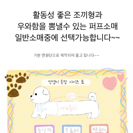
기본 면원단으로 제작되어 출고 됩니다~~