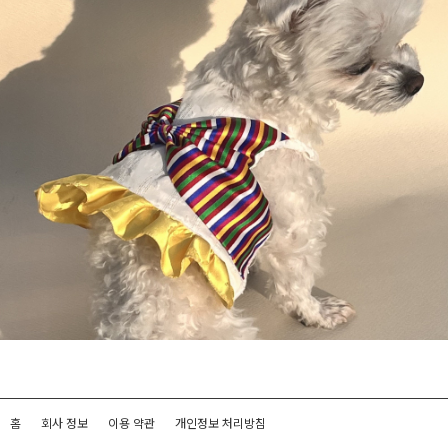
홈
회사 정보
이용 약관
개인정보 처리방침