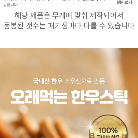
원본 보기
능합니다.
해당 제품은 무게에 맞춰 제작되어서
동봉된 갯수는 패키징마다 다를 수 있습니다