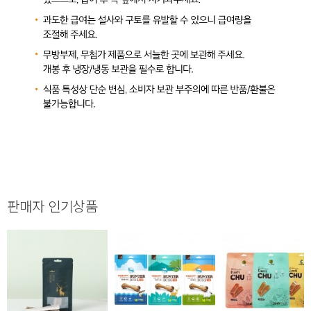
판매자 인기상품