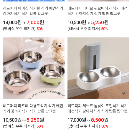
레드퍼피 아이스 식기볼 식기 애견식기
레드퍼피 바티모 귀요미식기 식기 애견
강아지식기 식기 밥통 밥그릇
식기 강아지식기 식기 밥통 밥그릇
14,000
원
7,000
원
10,500
원
5,250
원
->
->
(멤버십 우주 최저가)
50%
(멤버십 우주 최저가)
50%
레드퍼피 라포레 다용도식기 식기 애견
레드퍼피 세느르 높낮이 조절식기 식기
식기 강아지식기 식기 밥통 밥그릇
애견식기 강아지식기 식기 밥통 밥그릇
10,500
원
5,250
원
17,000
원
8,500
원
->
->
(멤버십 우주 최저가)
50%
(멤버십 우주 최저가)
50%