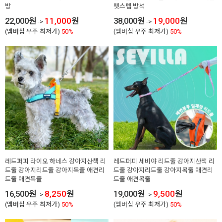
방
펫스텝 방석
22,000
원
11,000
원
38,000
원
19,000
원
->
->
(멤버십 우주 최저가)
50%
(멤버십 우주 최저가)
50%
레드퍼피 라이오 하네스 강아지산책 리
레드퍼피 세비야 리드줄 강아지산책 리
드줄 강아지리드줄 강아지목줄 애견리
드줄 강아지리드줄 강아지목줄 애견리
드줄 애견목줄
드줄 애견목줄
16,500
원
8,250
원
19,000
원
9,500
원
->
->
(멤버십 우주 최저가)
50%
(멤버십 우주 최저가)
50%