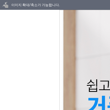
닫기
이미지 확대/축소가 가능합니다.