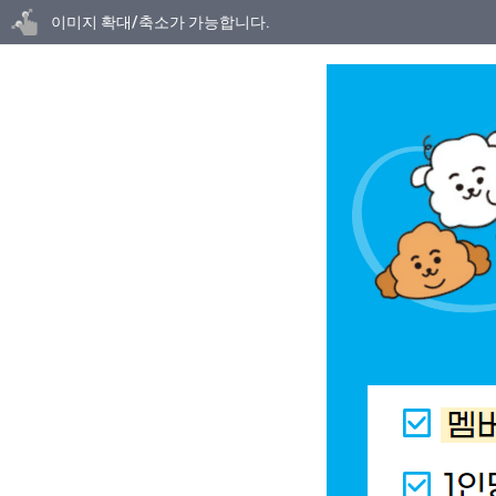
닫기
이미지 확대/축소가 가능합니다.